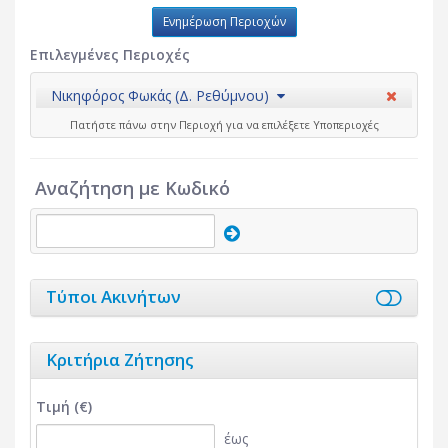
Ενημέρωση Περιοχών
Επιλεγμένες Περιοχές
Νικηφόρος Φωκάς (Δ. Ρεθύμνου)
Πατήστε πάνω στην Περιοχή για να επιλέξετε Υποπεριοχές
Αναζήτηση με Κωδικό
Τύποι Ακινήτων
Κριτήρια Ζήτησης
Τιμή (€)
έως