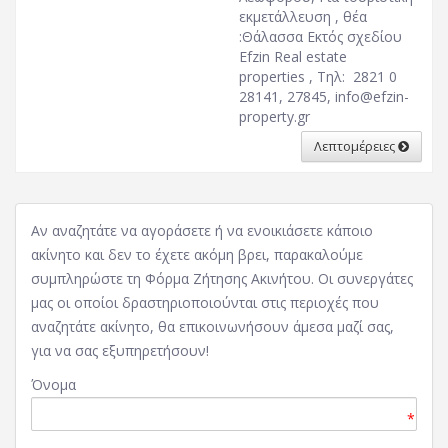
εκμετάλλευση , θέα
:Θάλασσα Εκτός σχεδίου
Efzin Real estate
properties , Τηλ: 2821 0
28141, 27845,
info@efzin-
property.gr
Λεπτομέρειες
Αν αναζητάτε να αγοράσετε ή να ενοικιάσετε κάποιο
ακίνητο και δεν το έχετε ακόμη βρει, παρακαλούμε
συμπληρώστε τη Φόρμα Ζήτησης Ακινήτου. Οι συνεργάτες
μας οι οποίοι δραστηριοποιούνται στις περιοχές που
αναζητάτε ακίνητο, θα επικοινωνήσουν άμεσα μαζί σας,
για να σας εξυπηρετήσουν!
Όνομα
*