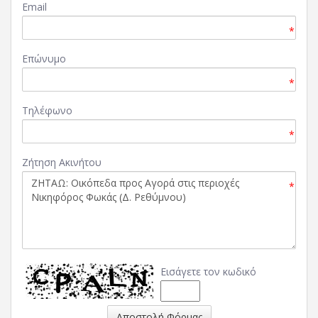
Email
*
Επώνυμο
*
Τηλέφωνο
*
Ζήτηση Ακινήτου
*
Εισάγετε τον κωδικό
Αποστολή Φόρμας