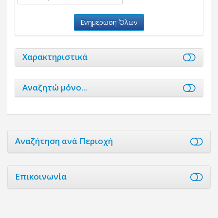
Ενημέρωση Όλων
Χαρακτηριστικά
Αναζητώ μόνο...
Αναζήτηση ανά Περιοχή
Επικοινωνία