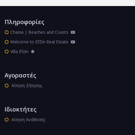
Πληροφορίες
Chania | Beaches and Coasts
Welcome to EfZin Real Estate
Villa Efzin
Αγοραστές
Αίτηση Ζήτησης
Ιδιοκτήτες
Αίτηση Ανάθεσης