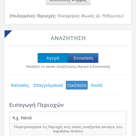
Επιλεγμένες Περιοχές:
Νικηφόρος Φωκάς (Δ. Ρεθύμνου)
ΑΝΑΖΗΤΗΣΗ
Αγορά
Ενοικίαση
Επιλέξτε το σκοπό αναζήτησης (Αγορά ή Ενοικίαση)
Κατοικίες
Επαγγελματικά
Οικόπεδα
Λοιπά
Εισαγωγή Περιοχών
Πληκτρολογήστε τις Περιοχές στις οποίες αναζητάτε ακίνητα, στο
παραπάνω πλαίσιο