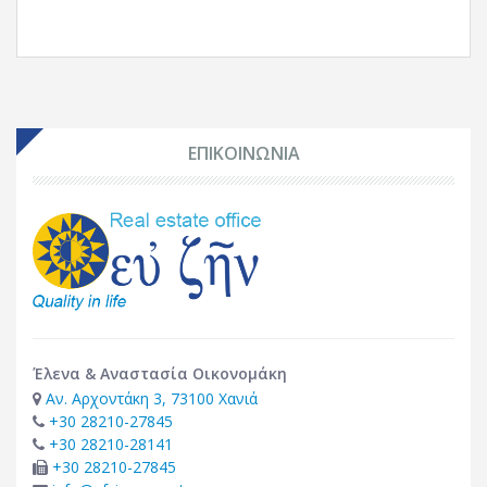
ΕΠΙΚΟΙΝΩΝΙΑ
Έλενα & Αναστασία Οικονομάκη
Αν. Αρχοντάκη 3, 73100 Χανιά
+30 28210-27845
+30 28210-28141
+30 28210-27845