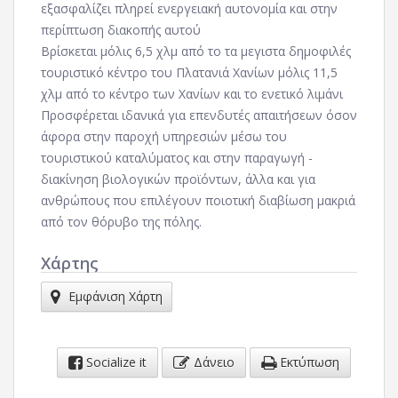
εξασφαλίζει πληρεί ενεργειακή αυτονομία και στην
περίπτωση διακοπής αυτού
Βρίσκεται μόλις 6,5 χλμ από το τα μεγιστα δημοφιλές
τουριστικό κέντρο του Πλατανιά Χανίων μόλις 11,5
χλμ από το κέντρο των Χανίων και το ενετικό λιμάνι
Προσφέρεται ιδανικά για επενδυτές απαιτήσεων όσον
άφορα στην παροχή υπηρεσιών μέσω του
τουριστικού καταλύματος και στην παραγωγή -
διακίνηση βιολογικών προϊόντων, άλλα και για
ανθρώπους που επιλέγουν ποιοτική διαβίωση μακριά
από τον θόρυβο της πόλης.
Χάρτης
Εμφάνιση Χάρτη
Socialize it
Δάνειο
Εκτύπωση