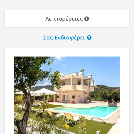
Λεπτομέρειες
Σας Ενδιαφέρει