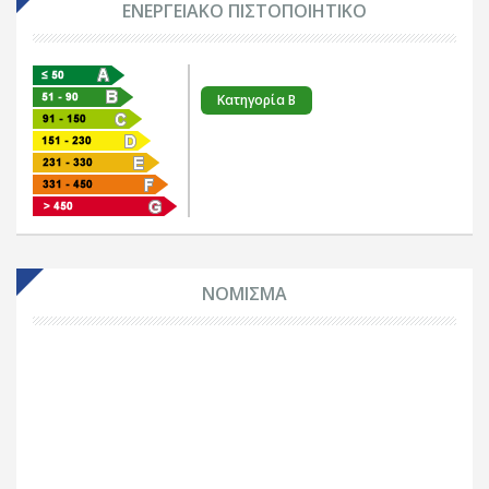
ΕΝΕΡΓΕΙΑΚΟ ΠΙΣΤΟΠΟΙΗΤΙΚΟ
Κατηγορία B
ΝΟΜΙΣΜΑ