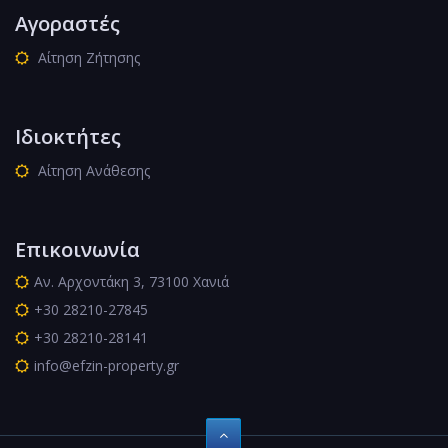
Αγοραστές
Αίτηση Ζήτησης
Ιδιοκτήτες
Αίτηση Ανάθεσης
Επικοινωνία
Αν. Αρχοντάκη 3, 73100 Χανιά
+30 28210-27845
+30 28210-28141
info@efzin-property.gr