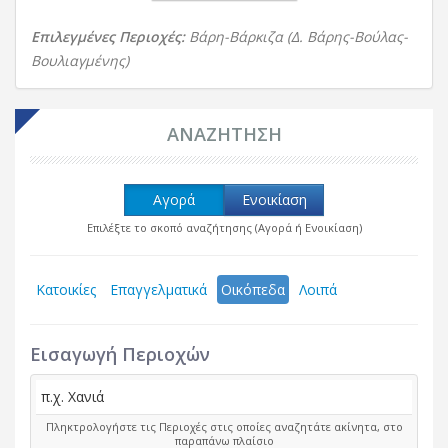
Επιλεγμένες Περιοχές:
Βάρη-Βάρκιζα (Δ. Βάρης-Βούλας-
Βουλιαγμένης)
ΑΝΑΖΗΤΗΣΗ
Αγορά
Ενοικίαση
Επιλέξτε το σκοπό αναζήτησης (Αγορά ή Ενοικίαση)
Κατοικίες
Επαγγελματικά
Οικόπεδα
Λοιπά
Εισαγωγή Περιοχών
Πληκτρολογήστε τις Περιοχές στις οποίες αναζητάτε ακίνητα, στο
παραπάνω πλαίσιο