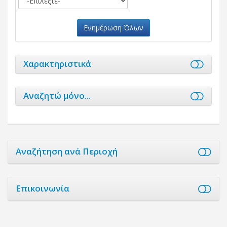
Ενημέρωση Όλων
Χαρακτηριστικά
Αναζητώ μόνο...
Αναζήτηση ανά Περιοχή
Επικοινωνία