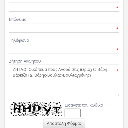
*
Επώνυμο
*
Τηλέφωνο
*
Ζήτηση Ακινήτου
*
Εισάγετε τον κωδικό
Αποστολή Φόρμας