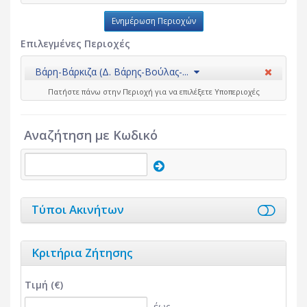
Ενημέρωση Περιοχών
Επιλεγμένες Περιοχές
Βάρη-Βάρκιζα (Δ. Βάρης-Βούλας-...
Πατήστε πάνω στην Περιοχή για να επιλέξετε Υποπεριοχές
Αναζήτηση με Κωδικό
Τύποι Ακινήτων
Κριτήρια Ζήτησης
Τιμή (€)
έως