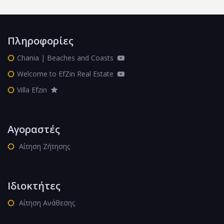
Πληροφορίες
Chania | Beaches and Coasts
Welcome to EfZin Real Estate
Villa Efzin
Αγοραστές
Αίτηση Ζήτησης
Ιδιοκτήτες
Αίτηση Ανάθεσης