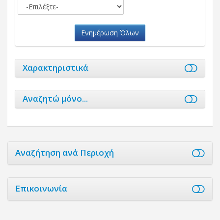
Ενημέρωση Όλων
Χαρακτηριστικά
Αναζητώ μόνο...
Αναζήτηση ανά Περιοχή
Επικοινωνία