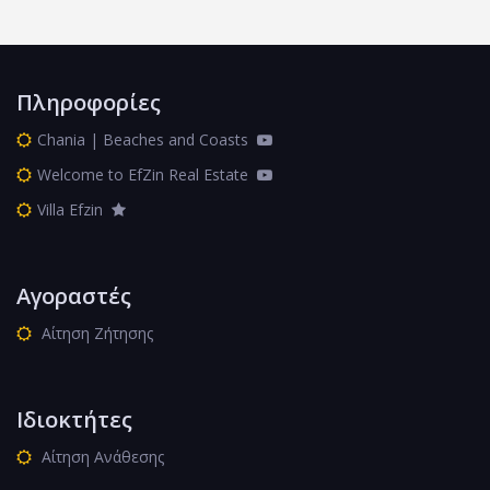
Πληροφορίες
Chania | Beaches and Coasts
Welcome to EfZin Real Estate
Villa Efzin
Αγοραστές
Αίτηση Ζήτησης
Ιδιοκτήτες
Αίτηση Ανάθεσης