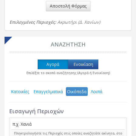
Αποστολή Φόρμας
Επιλεγμένες Περιοχές:
Ακρωτήρι (Δ. Χανίων)
ΑΝΑΖΗΤΗΣΗ
Αγορά
Ενοικίαση
Επιλέξτε το σκοπό αναζήτησης (Αγορά ή Ενοικίαση)
Κατοικίες
Επαγγελματικά
Οικόπεδα
Λοιπά
Εισαγωγή Περιοχών
Πληκτρολογήστε τις Περιοχές στις οποίες αναζητάτε ακίνητα, στο