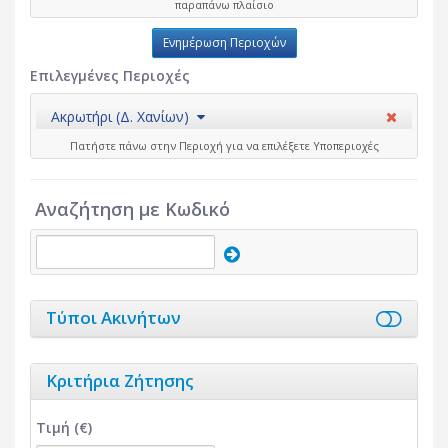
παραπάνω πλαίσιο
Ενημέρωση Περιοχών
Επιλεγμένες Περιοχές
Ακρωτήρι (Δ. Χανίων)
Πατήστε πάνω στην Περιοχή για να επιλέξετε Υποπεριοχές
Αναζήτηση με Κωδικό
Τύποι Ακινήτων
Κριτήρια Ζήτησης
Τιμή (€)