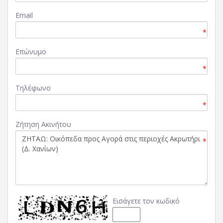
Email
*
Επώνυμο
*
Τηλέφωνο
*
Ζήτηση Ακινήτου
*
Εισάγετε τον κωδικό