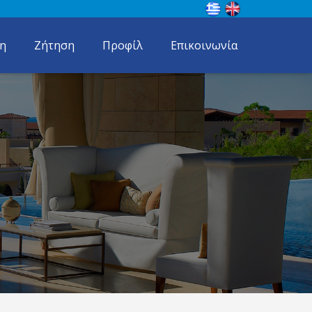
η
Ζήτηση
Προφίλ
Επικοινωνία