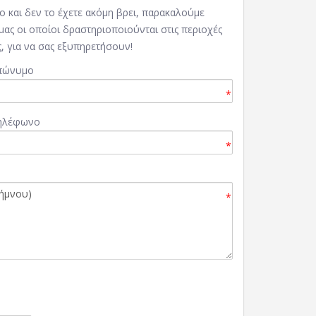
ο και δεν το έχετε ακόμη βρει, παρακαλούμε
ας οι οποίοι δραστηριοποιούνται στις περιοχές
, για να σας εξυπηρετήσουν!
πώνυμο
*
ηλέφωνο
*
*