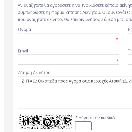
Αν αναζητάτε να αγοράσετε ή να ενοικιάσετε κάποιο ακίνητ
συμπληρώστε τη Φόρμα Ζήτησης Ακινήτου. Οι συνεργάτες μ
που αναζητάτε ακίνητο, θα επικοινωνήσουν άμεσα μαζί σας
Όνομα
Ε
*
Email
Τ
*
Ζήτηση Ακινήτου
Εισάγετε τον κωδικό