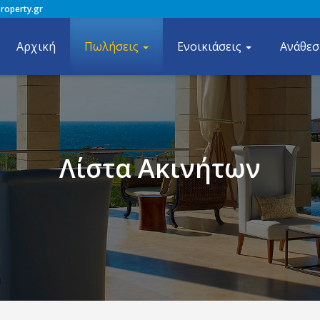
roperty.gr
Αρχική
Πωλήσεις
Ενοικιάσεις
Ανάθεσ
Λίστα Ακινήτων